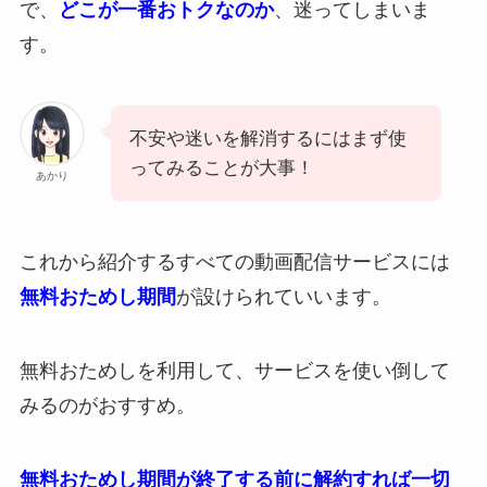
で、
どこが一番おトクなのか
、迷ってしまいま
す。
不安や迷いを解消するにはまず使
ってみることが大事！
あかり
これから紹介するすべての動画配信サービスには
無料おためし期間
が設けられていいます。
無料おためしを利用して、サービスを使い倒して
みるのがおすすめ。
無料おためし期間が終了する前に解約すれば一切