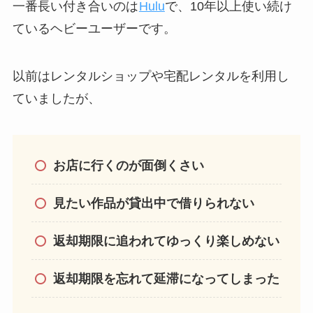
一番長い付き合いのは
Hulu
で、10年以上使い続け
ているヘビーユーザーです。
以前はレンタルショップや宅配レンタルを利用し
ていましたが、
お店に行くのが面倒くさい
見たい作品が貸出中で借りられない
返却期限に追われてゆっくり楽しめない
返却期限を忘れて延滞になってしまった