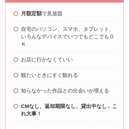
月額定額
で見放題
自宅のパソコン、スマホ、タブレット、
いろんなデバイスでいつでもどこでもＯ
Ｋ
お店に行かなくていい
観たいときにすぐ観れる
知らなかった作品との出会いが増える
CMなし、返却期限なし、貸出中なし←こ
れ大事！