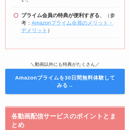
プライム会員の特典が便利すぎる
。（参
考：
Amazonプライム会員のメリット・
デメリット
）
＼動画以外にも特典がたくさん／
Amazonプライムを30日間無料体験して
みる→
各動画配信サービスのポイントとま
とめ