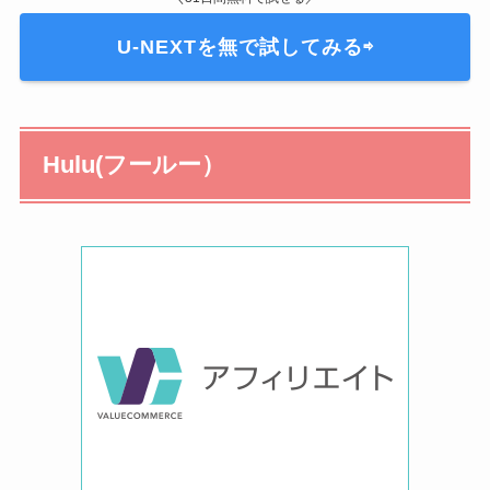
U-NEXTを無で試してみる⇨
Hulu(フールー）