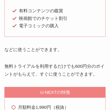
有料コンテンツの鑑賞
映画館でのチケット割引
電子コミックの購入
などに使うことができます。
無料トライアルを利用するだけでも600円分のポイ
ントがもらえて、すぐに使うことができます。
U-NEXTの特徴
月額料金1,990円（税抜）