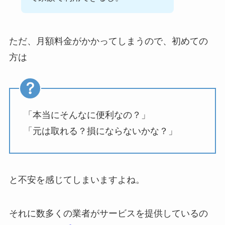
ただ、月額料金がかかってしまうので、初めての
方は
「本当にそんなに便利なの？」
「元は取れる？損にならないかな？」
と不安を感じてしまいますよね。
それに数多くの業者がサービスを提供しているの