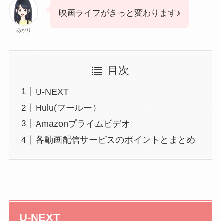
映画ライフがきっと変わります♪
あかり
目次
U-NEXT
Hulu(フールー）
Amazonプライムビデオ
各動画配信サービスのポイントとまとめ
U-NEXT