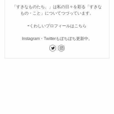
「すきなものたち。」は私の日々を彩る「すきな
もの・こと」についてつづっています。
⇨くわしいプロフィールはこちら
Instagram・Twitterもぼちぼち更新中。