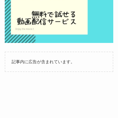
記事内に広告が含まれています。