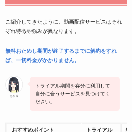
ご紹介してきたように、動画配信サービスはそれ
ぞれ特徴や強みが異なります。
無料おためし期間が終了するまでに解約をすれ
ば、一切料金がかかりません。
トライアル期間を存分に利用して
自分に合うサービスを見つけてく
あかり
ださい。
おすすめポイント
トライアル
料