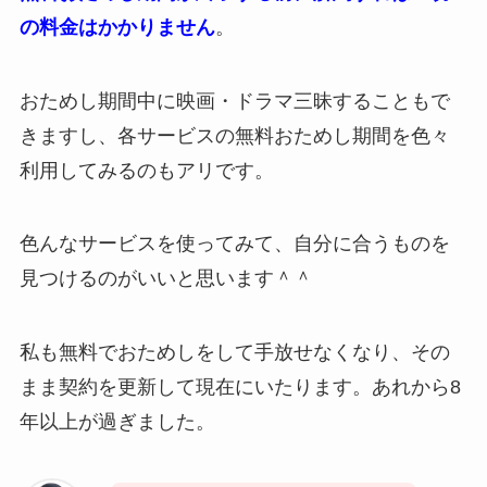
の料金はかかりません
。
おためし期間中に映画・ドラマ三昧することもで
きますし、各サービスの無料おためし期間を色々
利用してみるのもアリです。
色んなサービスを使ってみて、自分に合うものを
見つけるのがいいと思います＾＾
私も無料でおためしをして手放せなくなり、その
まま契約を更新して現在にいたります。あれから8
年以上が過ぎました。