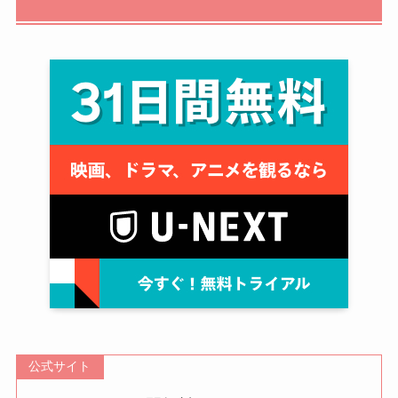
公式サイト