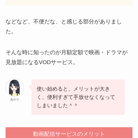
などなど、不便だな、と感じる部分がありまし
た。
そんな時に知ったのが月額定額で映画・ドラマが
見放題になるVODサービス。
使い始めると、メリットが大き
く、便利すぎて手放せなくなって
あかり
しまいました＾＾
動画配信サービスのメリット