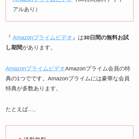
アルあり）
『
Amazonプライムビデオ
』は
30日間の無料お試
し期間
があります。
Amazonプライムビデオ
Amazonプライム会員の特
典の1つでです。Amazonプライムには豪華な会員
特典が多数あります。
たとえば…、