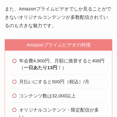
また、Amazonプライムビデオでしか見ることがで
きないオリジナルコンテンツが多数配信されてい
るのも大きな魅力です。
Amazonプライムビデオの特徴
年会費4,900円、月額に換算すると408円
（
一日あたり13円
！）
月払いにすると500円（税込）/月
コンテンツ数は32,000以上
オリジナルコンテンツ・限定配信が多
い。