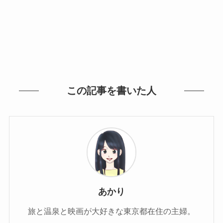
この記事を書いた人
あかり
旅と温泉と映画が大好きな東京都在住の主婦。