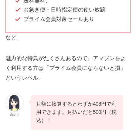
送料無料、
お急ぎ便・日時指定便の使い放題
プライム会員対象セールあり
など。
魅力的な特典がたくさんあるので、アマゾンをよ
く利用する方は「プライム会員にならないと損」
というレベル。
月額に換算するとわずか408円で利
用できます。月払いだと500円（税
あかり
込）！