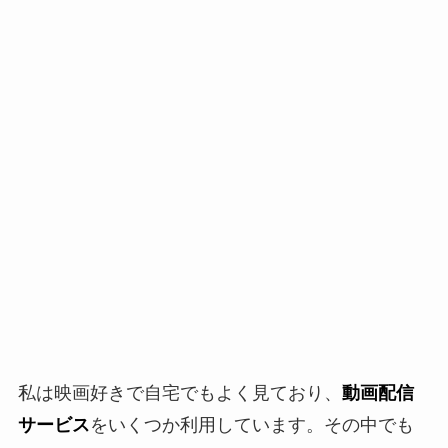
私は映画好きで自宅でもよく見ており、
動画配信
サービス
をいくつか利用しています。その中でも