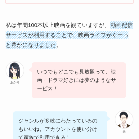
私は年間100本以上映画を観ていますが、
動画配信
サービスが利用することで、映画ライフがぐーっ
と豊かになりました
。
いつでもどこでも見放題って、映
画・ドラマ好きには夢のようなサ
あかり
ービス！
ジャンルが多岐にわたっているの
もいいね。アカウントを使い分け
夫
て家族で利用できるし。