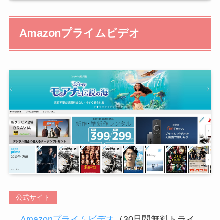
Amazonプライムビデオ
公式サイト
Amazonプライムビデオ
（30日間無料トライ