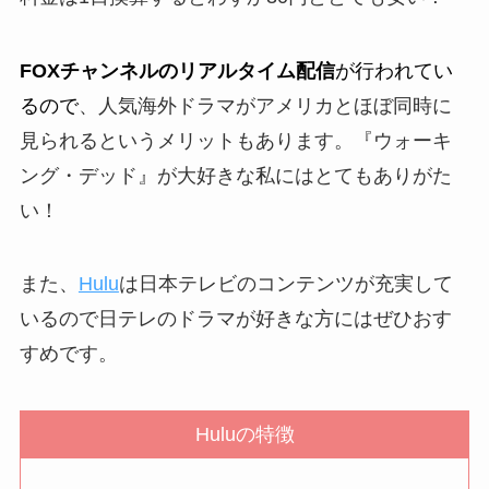
FOXチャンネルのリアルタイム配信
が行われてい
るので
、人気海外ドラマがアメリカとほぼ同時に
見られるというメリットもあります。『ウォーキ
ング・デッド』が大好きな私にはとてもありがた
い！
また、
Hulu
は日本テレビのコンテンツが充実して
いるので日テレのドラマが好きな方にはぜひおす
すめです。
Huluの特徴