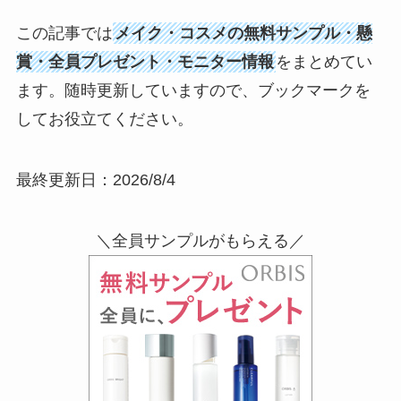
この記事では
メイク・コスメの無料サンプル・懸
賞・全員プレゼント・モニター情報
をまとめてい
ます。随時更新していますので、ブックマークを
してお役立てください。
最終更新日：2026/8/4
＼全員サンプルがもらえる／