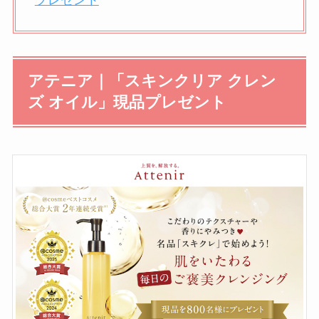
プレゼント
アテニア｜「スキンクリア クレン
ズ オイル」現品プレゼント