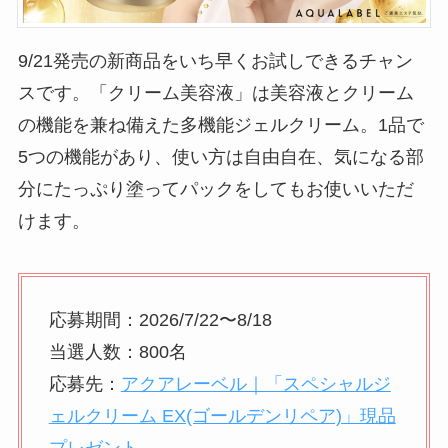
9/21発売の新商品をいち早くお試しできるチャン
スです。「クリーム美容液」は美容液とクリーム
の機能を兼ね備えた多機能ジェルクリーム。1品で
5つの機能があり、使い方は自由自在、気になる部
分にたっぷり塗ってパックをしてもお使いいただ
けます。
応募期間：2026/7/22〜8/18
当選人数：800名
応募先：
アクアレーベル｜「スペシャルジ
ェルクリーム EX(ゴールデンリペア)」現品