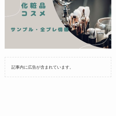
記事内に広告が含まれています。