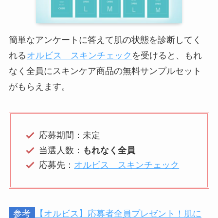
簡単なアンケートに答えて肌の状態を診断してく
れる
オルビス スキンチェック
を受けると、もれ
なく全員にスキンケア商品の無料サンプルセット
がもらえます。
応募期間：未定
当選人数：
もれなく全員
応募先：
オルビス スキンチェック
参考
【オルビス】応募者全員プレゼント！肌に