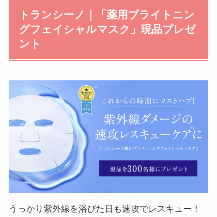
トランシーノ｜「薬用ブライトニン
グフェイシャルマスク」現品プレゼ
ント
うっかり紫外線を浴びた日も速攻でレスキュー！