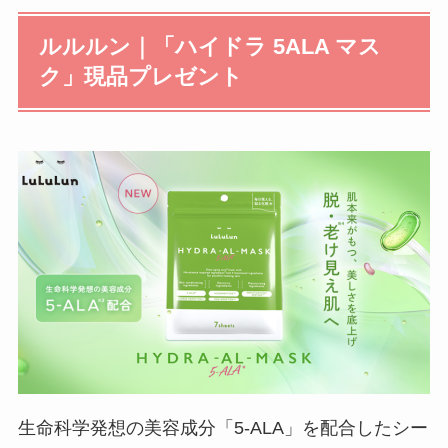
ルルルン｜「ハイドラ 5ALA マス
ク」現品プレゼント
生命科学発想の美容成分「5-ALA」を配合したシー