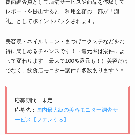
覆面調査員として店舗サービスや商品を体験して
レポートを提出すると、利用金額の一部が「謝
礼」としてポイントバックされます。
美容院・ネイルサロン・まつげエクステなどをお
得に楽しめるチャンスです！（還元率は案件によ
って変わります。最大で100％還元も！）美容だけ
でなく、飲食店モニター案件も多数あります＾＾
応募期間：未定
応募先：
国内最大級の美容モニター調査サ
ービス【ファンくる】