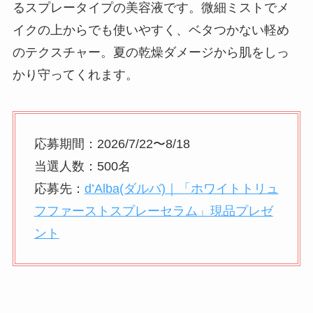
るスプレータイプの美容液です。微細ミストでメ
イクの上からでも使いやすく、ベタつかない軽め
のテクスチャー。夏の乾燥ダメージから肌をしっ
かり守ってくれます。
応募期間：2026/7/22〜8/18
当選人数：500名
応募先：
d’Alba(ダルバ)｜「ホワイトトリュ
フファーストスプレーセラム」現品プレゼ
ント