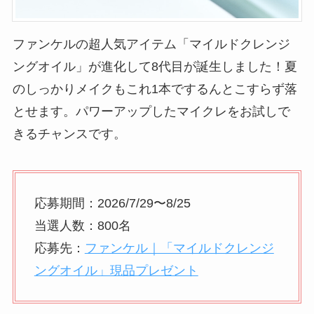
ファンケルの超人気アイテム「マイルドクレンジ
ングオイル」が進化して8代目が誕生しました！夏
のしっかりメイクもこれ1本でするんとこすらず落
とせます。パワーアップしたマイクレをお試しで
きるチャンスです。
応募期間：2026/7/29〜8/25
当選人数：800名
応募先：
ファンケル｜「マイルドクレンジ
ングオイル」現品プレゼント