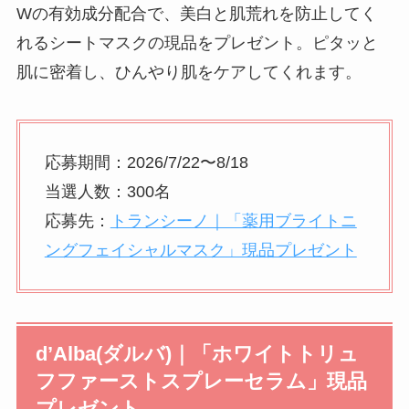
Wの有効成分配合で、美白と肌荒れを防止してく
れるシートマスクの現品をプレゼント。ピタッと
肌に密着し、ひんやり肌をケアしてくれます。
応募期間：2026/7/22〜8/18
当選人数：300名
応募先：
トランシーノ｜「薬用ブライトニ
ングフェイシャルマスク」現品プレゼント
d’Alba(ダルバ)｜「ホワイトトリュ
フファーストスプレーセラム」現品