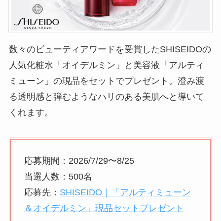
数々のビューティアワードを受賞したSHISEIDOの
人気化粧水「オイデルミン」と美容液「アルティ
ミューン」の現品をセットでプレゼント。澄み渡
る透明感と弾むようなハリのある美肌へと導いて
くれます。
応募期間：2026/7/29〜8/25
当選人数：500名
応募先：
SHISEIDO｜「アルティミューン
＆オイデルミン」現品セットプレゼント