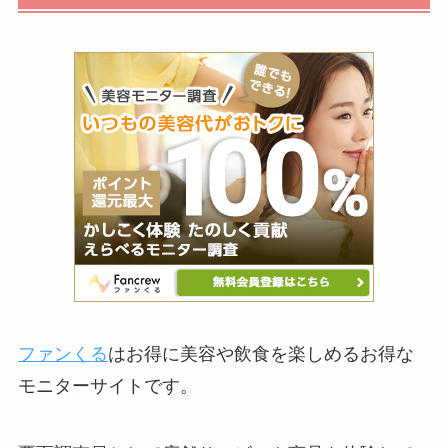
ファンくる
はお得に美容や飲食を楽しめるお得な
モニターサイトです。