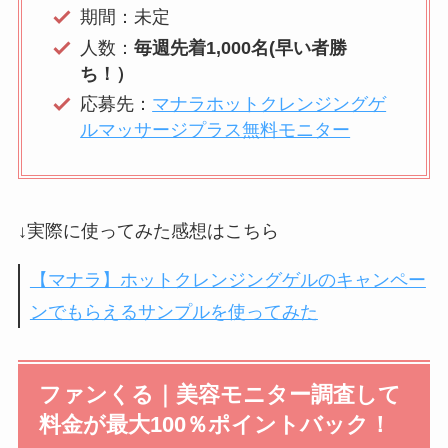
期間：未定
人数：
毎週先着1,000名(早い者勝
ち！）
応募先：
マナラホットクレンジングゲ
ルマッサージプラス無料モニター
↓実際に使ってみた感想はこちら
【マナラ】ホットクレンジングゲルのキャンペー
ンでもらえるサンプルを使ってみた
ファンくる｜美容モニター調査して
料金が最大100％ポイントバック！