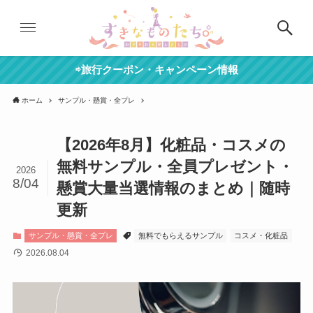
⇨旅行クーポン・キャンペーン情報
ホーム
サンプル・懸賞・全プレ
【2026年8月】化粧品・コスメの
無料サンプル・全員プレゼント・
2026
8/04
懸賞大量当選情報のまとめ｜随時
更新
サンプル・懸賞・全プレ
無料でもらえるサンプル
コスメ・化粧品
2026.08.04