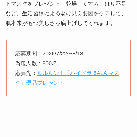
トマスクをプレゼント。乾燥、くすみ、はり不足
など、生活習慣による老け見え要因をケアして、
肌本来がもつ美しさを底上げしてくれます。
応募期間：2026/7/22〜8/18
当選人数：800名
応募先：
ルルルン｜「ハイドラ 5ALA マス
ク」現品プレゼント