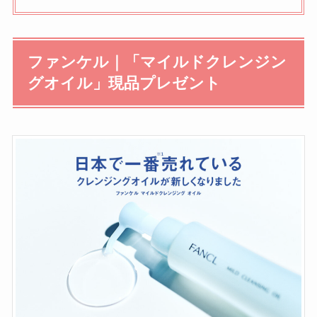
ファンケル｜「マイルドクレンジン
グオイル」現品プレゼント