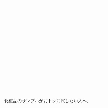
化粧品のサンプルがおトクに試したい人へ。