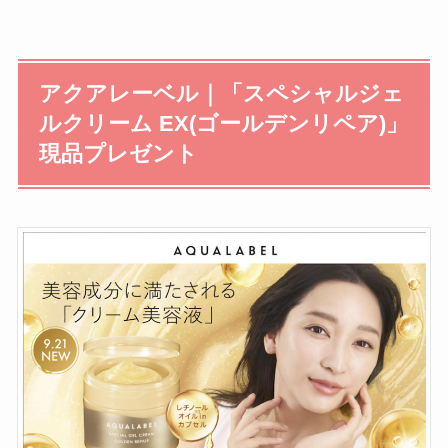
アクアレーベル｜「スペシャルジェ
ルクリーム EX(ゴールデンリペア)」
現品プレゼント