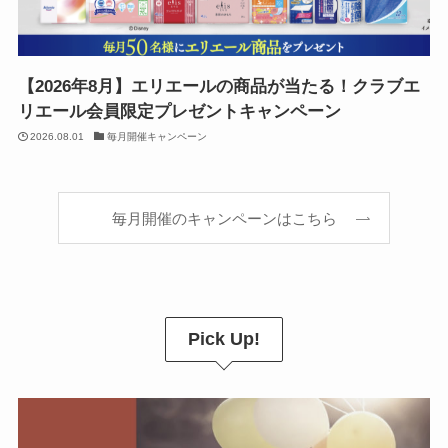
【2026年8月】エリエールの商品が当たる！クラブエ
リエール会員限定プレゼントキャンペーン
2026.08.01
毎月開催キャンペーン
毎月開催のキャンペーンはこちら
Pick Up!