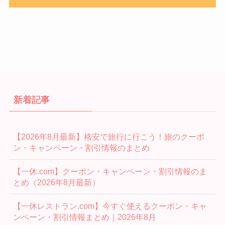
新着記事
【2026年8月最新】格安で旅行に行こう！旅のクーポ
ン・キャンペーン・割引情報のまとめ
【一休.com】クーポン・キャンペーン・割引情報のま
とめ（2026年8月最新）
【一休レストラン.com】今すぐ使えるクーポン・キャ
ンペーン・割引情報まとめ｜2026年8月