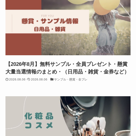
【2026年8月】無料サンプル・全員プレゼント・懸賞
大量当選情報のまとめ・（日用品・雑貨・金券など）
2026.08.06
2026.08.06
サンプル・懸賞・全プレ