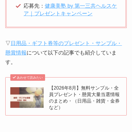
応募先：
健康美塾 by 第一三共ヘルスケ
ア｜プレゼントキャンペーン
▽
日用品・ギフト券等のプレゼント・サンプル・
懸賞情報
について以下の記事でも紹介していま
す。
あわせて読みたい
【2026年8月】無料サンプル・全
員プレゼント・懸賞大量当選情報
のまとめ・（日用品・雑貨・金券
など）