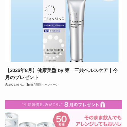
【2026年8月】健康美塾 by 第一三共ヘルスケア｜今
月のプレゼント
2026.08.01
毎月開催キャンペーン