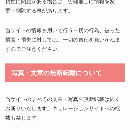
切性に問題がある場合は、告知無しに情報を変
更・削除する事があります。
当サイトの情報を用いて行う一切の行為、被った
損害・損失に対しては、一切の責任を負いかねま
すのでご注意ください。
写真・文章の無断転載について
当サイトのすべての文章・写真の無断転載は固く
お断りいたします。キュレーションサイトへの転
載も禁じます。