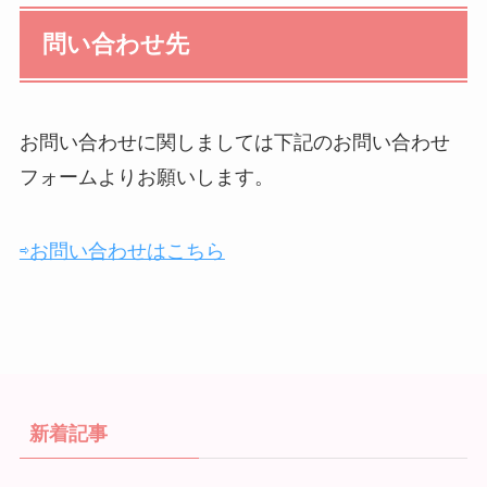
問い合わせ先
お問い合わせに関しましては下記のお問い合わせ
フォームよりお願いします。
⇨お問い合わせはこちら
新着記事