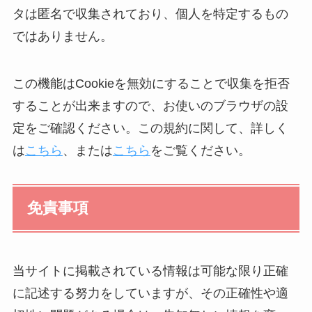
タは匿名で収集されており、個人を特定するもの
ではありません。
この機能はCookieを無効にすることで収集を拒否
することが出来ますので、お使いのブラウザの設
定をご確認ください。この規約に関して、詳しく
は
こちら
、または
こちら
をご覧ください。
免責事項
当サイトに掲載されている情報は可能な限り正確
に記述する努力をしていますが、その正確性や適