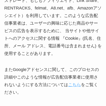
ストレード、もしもアフィリエイト、Link Share、
RENTRACKS、felmat、A8.net、afb、Amazonアソ
シエイト）を利用しています。このような広告配
信事業者は、ユーザーの興味に応じた商品やサー
ビスの広告を表示するために、 当サイトや他サイ
トへのアクセスに関する情報 『Cookie』(氏名、住
所、メール アドレス、電話番号は含まれません) を
使用することがあります。
またGoogleアドセンスに関して、このプロセスの
詳細やこのような情報が広告配信事業者に使用さ
れないようにする方法については
こちら
をご覧く
ださい。