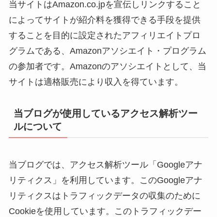
当サイトはAmazon.co.jpを宣伝しリンクすること
によってサイトが紹介料を獲得できる手段を提供
することを目的に設定されたアフィリエイトプロ
グラムである、Amazonアソシエイト・プログラム
の参加者です。Amazonのアソシエイトとして、当
サイトは適格販売により収入を得ています。
当ブログが使用しているアクセス解析ツー
ルについて
当ブログでは、アクセス解析ツール「Googleアナ
リティクス」を利用しています。このGoogleアナ
リティクスはトラフィックデータの収集のために
Cookieを使用しています。このトラフィックデー