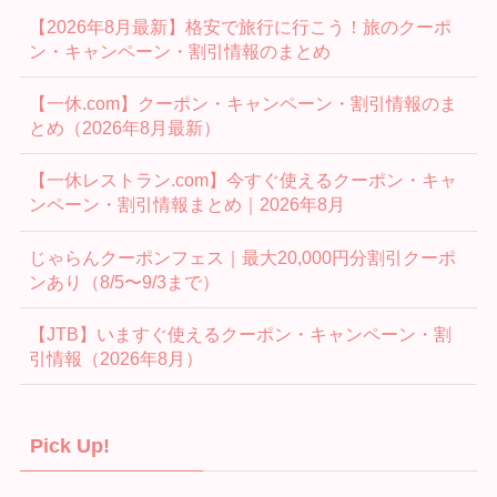
【2026年8月最新】格安で旅行に行こう！旅のクーポ
ン・キャンペーン・割引情報のまとめ
【一休.com】クーポン・キャンペーン・割引情報のま
とめ（2026年8月最新）
【一休レストラン.com】今すぐ使えるクーポン・キャ
ンペーン・割引情報まとめ｜2026年8月
じゃらんクーポンフェス｜最大20,000円分割引クーポ
ンあり（8/5〜9/3まで）
【JTB】いますぐ使えるクーポン・キャンペーン・割
引情報（2026年8月）
Pick Up!