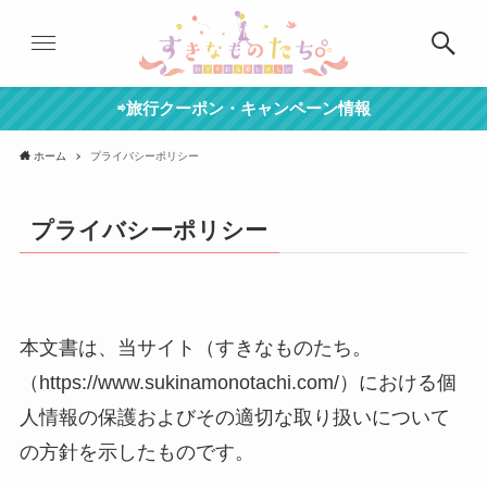
⇨旅行クーポン・キャンペーン情報
ホーム
プライバシーポリシー
プライバシーポリシー
本文書は、当サイト（すきなものたち。
（https://www.sukinamonotachi.com/）における個
人情報の保護およびその適切な取り扱いについて
の方針を示したものです。