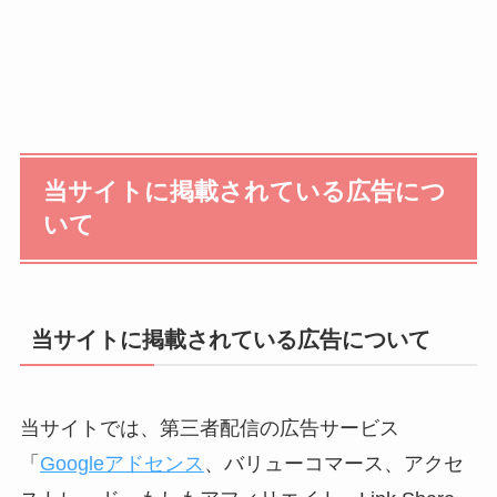
当サイトに掲載されている広告につ
いて
当サイトに掲載されている広告について
当サイトでは、第三者配信の広告サービス
「
Googleアドセンス
、バリューコマース、アクセ