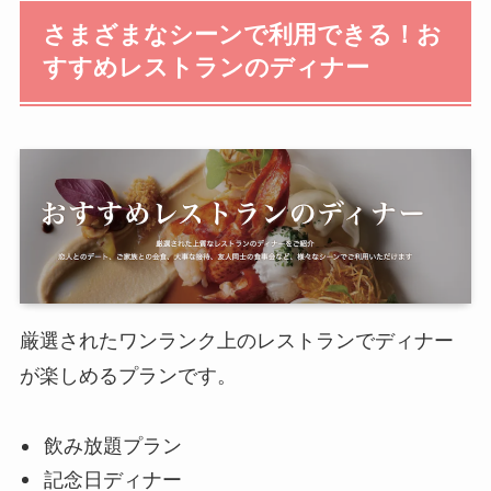
さまざまなシーンで利用できる！お
すすめレストランのディナー
厳選されたワンランク上のレストランでディナー
が楽しめるプランです。
飲み放題プラン
記念日ディナー