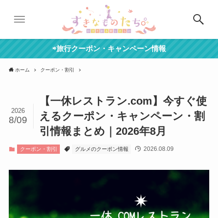
⇨旅行クーポン・キャンペーン情報
ホーム
クーポン・割引
【一休レストラン.com】今すぐ使
2026
えるクーポン・キャンペーン・割
8/09
引情報まとめ｜2026年8月
2026.08.09
クーポン・割引
グルメのクーポン情報