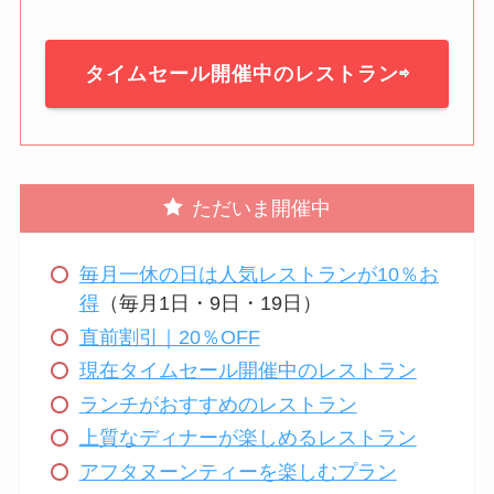
タイムセール開催中のレストラン⇨
ただいま開催中
毎月一休の日は人気レストランが10％お
得
（毎月1日・9日・19日）
直前割引｜20％OFF
現在タイムセール開催中のレストラン
ランチがおすすめのレストラン
上質なディナーが楽しめるレストラン
アフタヌーンティーを楽しむプラン