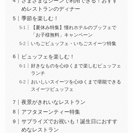
さまざまなシーンで利用できる！おすす
めレストランのディナー
季節を楽しむ！
【夏休み特集】憧れホテルのブッフェで
「お子様無料」キャンペーン
いちごビュッフェ・いちごスイーツ特集
ビュッフェを楽しむ！
好きなものを心ゆくまで楽しむビュッフェ
ランチ
おいしいスイーツを心ゆくまで堪能できる
スイーツビュッフェ
夜景がきれいなレストラン
アフタヌーンティー特集
サプライズでお祝いも！誕生日におすす
めなレストラン