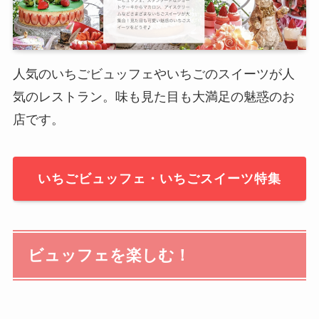
人気のいちごビュッフェやいちごのスイーツが人
気のレストラン。味も見た目も大満足の魅惑のお
店です。
いちごビュッフェ・いちごスイーツ特集
ビュッフェを楽しむ！