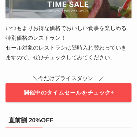
いつもよりお得な価格でおいしい食事を楽しめる
特別価格のレストラン！
セール対象のレストランは随時入れ替わっていき
ますので、ぜひチェックしてみてください。
＼今だけプライスダウン！／
開催中のタイムセールをチェック⇨
直前割 20%OFF