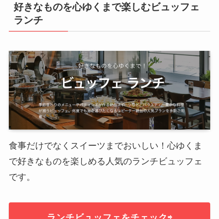
好きなものを心ゆくまで楽しむビュッフェ
ランチ
食事だけでなくスイーツまでおいしい！心ゆくま
で好きなものを楽しめる人気のランチビュッフェ
です。
ランチビュッフェをチェック⇨