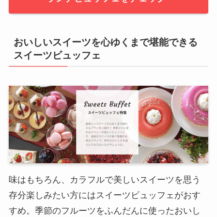
おいしいスイーツを心ゆくまで堪能できる
スイーツビュッフェ
味はもちろん、カラフルで美しいスイーツを思う
存分楽しみたい方にはスイーツビュッフェがおす
すめ。季節のフルーツをふんだんに使ったおいし