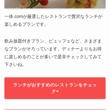
一休.comが厳選したレストランで贅沢なランチが
楽しめるプランです。
飲み放題付きプラン、ビュッフェなど、さまざま
なプランがそろっています。ディナーよりもお得
に楽しめるのことが多いで是非チェックしてみて
下さいね。
ランチがおすすめのレストランをチェッ
ク⇨