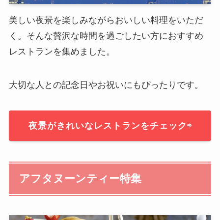
美しい夜景を楽しみながらおいしい料理をいただ
く。そんな贅沢な時間を過ごしたい方におすすめ
レストランを集めました。
大切な人との記念日やお祝いにもぴったりです。
夜景がきれいなレストランをチェック⇨
アフタヌーンティー特集