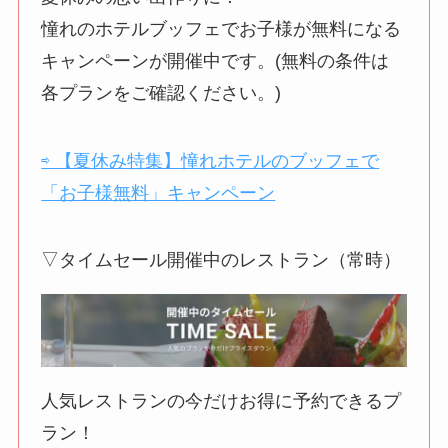
憧れのホテルブッフェでお子様が無料になる
キャンペーンが開催中です。(無料の条件は
各プランをご確認ください。)
⇨ 【夏休み特集】憧れホテルのブッフェで
「お子様無料」キャンペーン
▽タイムセール開催中のレストラン（常時）
人気レストランの今だけお得に予約できるプ
ラン！