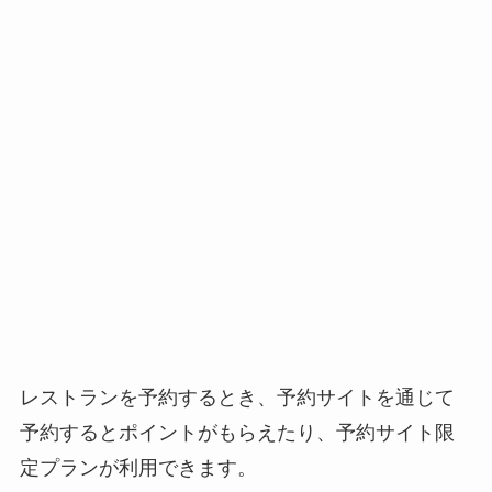
レストランを予約するとき、予約サイトを通じて
予約するとポイントがもらえたり、予約サイト限
定プランが利用できます。