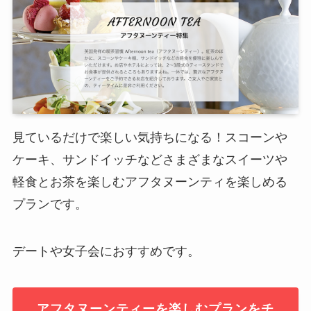
見ているだけで楽しい気持ちになる！スコーンや
ケーキ、サンドイッチなどさまざまなスイーツや
軽食とお茶を楽しむアフタヌーンティを楽しめる
プランです。
デートや女子会におすすめです。
アフタヌーンティーを楽しむプランをチ