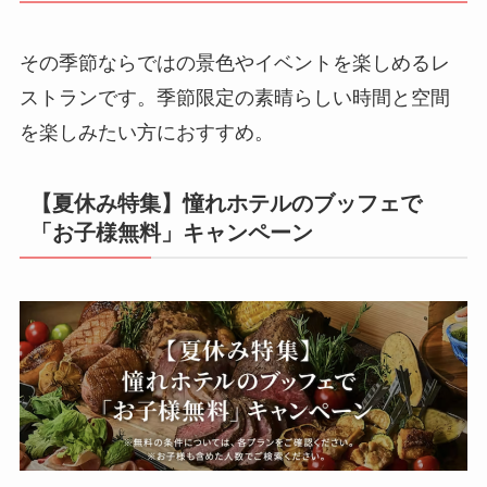
その季節ならではの景色やイベントを楽しめるレ
ストランです。季節限定の素晴らしい時間と空間
を楽しみたい方におすすめ。
【夏休み特集】憧れホテルのブッフェで
「お子様無料」キャンペーン