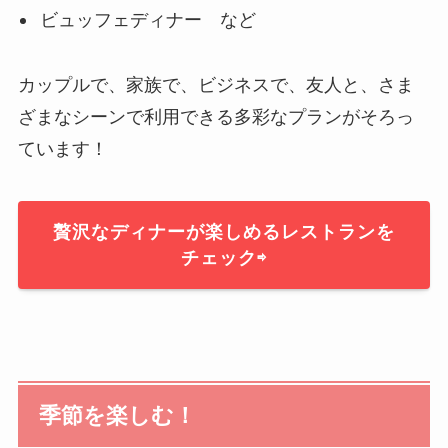
ビュッフェディナー など
カップルで、家族で、ビジネスで、友人と、さま
ざまなシーンで利用できる多彩なプランがそろっ
ています！
贅沢なディナーが楽しめるレストランを
チェック⇨
季節を楽しむ！