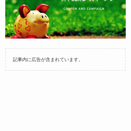
記事内に広告が含まれています。