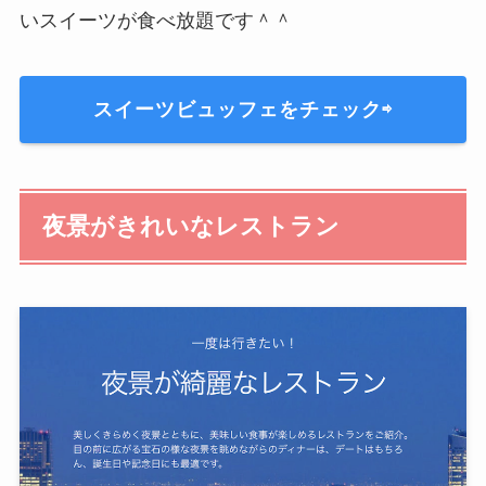
いスイーツが食べ放題です＾＾
スイーツビュッフェをチェック⇨
夜景がきれいなレストラン