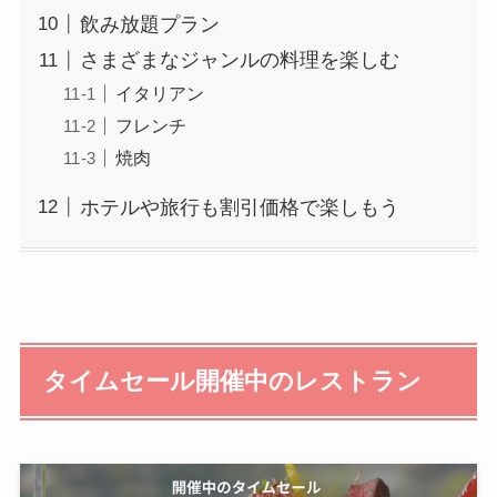
飲み放題プラン
さまざまなジャンルの料理を楽しむ
イタリアン
フレンチ
焼肉
ホテルや旅行も割引価格で楽しもう
タイムセール開催中のレストラン