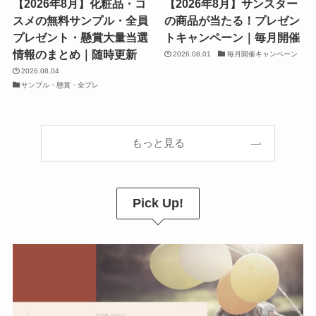
【2026年8月】化粧品・コ
【2026年8月】サンスター
スメの無料サンプル・全員
の商品が当たる！プレゼン
プレゼント・懸賞大量当選
トキャンペーン｜毎月開催
情報のまとめ｜随時更新
2026.08.01
毎月開催キャンペーン
2026.08.04
サンプル・懸賞・全プレ
もっと見る
Pick Up!