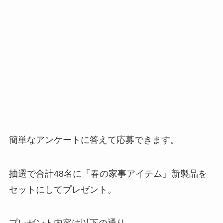
簡単なアンケートに答えて応募できます。
抽選で合計48名に「春の家事アイテム」新製品を
セットにしてプレゼント。