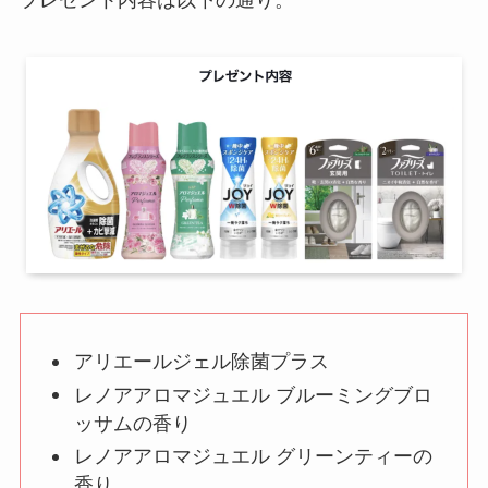
プレゼント内容は以下の通り。
アリエールジェル除菌プラス
レノアアロマジュエル ブルーミングブロ
ッサムの香り
レノアアロマジュエル グリーンティーの
香り