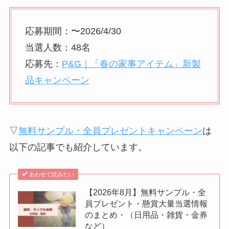
応募期間：〜2026/4/30
当選人数：48名
応募先：
P&G｜「春の家事アイテム」新製
品キャンペーン
▽
無料サンプル・全員プレゼントキャンペーン
は
以下の記事でも紹介しています。
あわせて読みたい
【2026年8月】無料サンプル・全
員プレゼント・懸賞大量当選情報
のまとめ・（日用品・雑貨・金券
など）