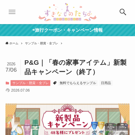
⇨旅行クーポン・キャンペーン情報
ホーム
サンプル・懸賞・全プレ
P&G｜「春の家事アイテム」新製
2026
7/06
品キャンペーン（終了）
サンプル・懸賞・全プレ
無料でもらえるサンプル
日用品
2026.07.06