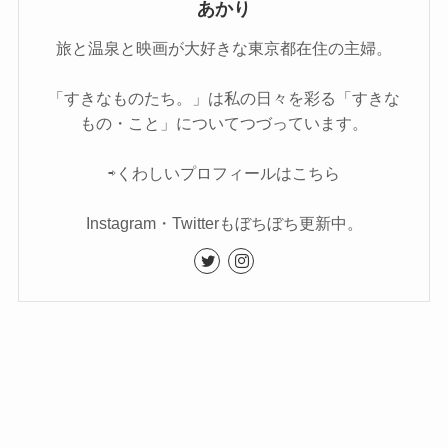
あかり
旅と温泉と映画が大好きな東京都在住の主婦。
「すきなものたち。」は私の日々を彩る「すきな
もの・こと」についてつづっています。
⇨くわしいプロフィールはこちら
Instagram・Twitterもぼちぼち更新中。