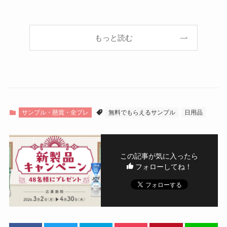
もっと読む
サンプル・懸賞・全プレ
無料でもらえるサンプル
日用品
この記事が気に入ったら
フォローしてね！