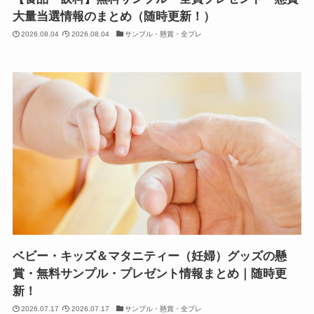
大量当選情報のまとめ（随時更新！）
2026.08.04
2026.08.04
サンプル・懸賞・全プレ
ベビー・キッズ＆マタニティー（妊婦）グッズの懸
賞・無料サンプル・プレゼント情報まとめ｜随時更
新！
2026.07.17
2026.07.17
サンプル・懸賞・全プレ