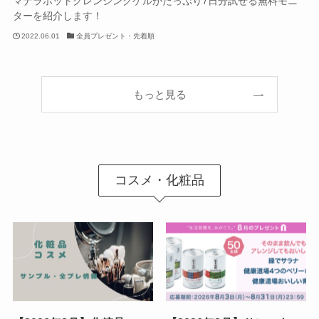
マナラホットクレンジングゲルがたっぷり7日分試せる無料モニ
ターを紹介します！
2022.06.01
全員プレゼント・先着順
もっと見る
コスメ・化粧品