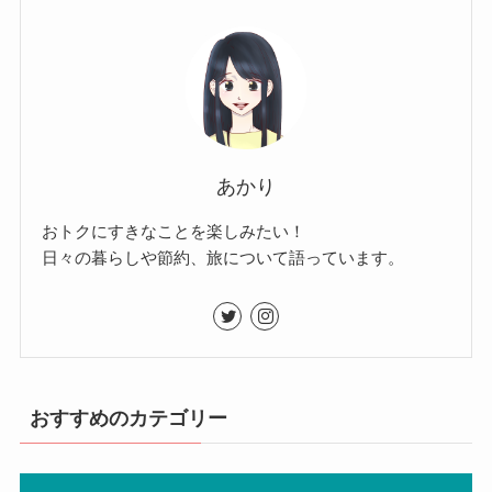
あかり
おトクにすきなことを楽しみたい！
日々の暮らしや節約、旅について語っています。
おすすめのカテゴリー