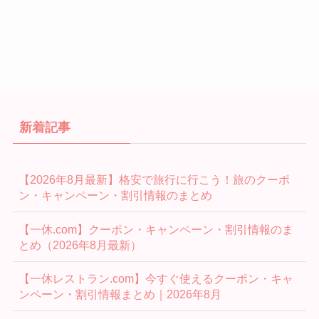
新着記事
【2026年8月最新】格安で旅行に行こう！旅のクーポ
ン・キャンペーン・割引情報のまとめ
【一休.com】クーポン・キャンペーン・割引情報のま
とめ（2026年8月最新）
【一休レストラン.com】今すぐ使えるクーポン・キャ
ンペーン・割引情報まとめ｜2026年8月