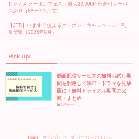
じゃらんクーポンフェス｜最大20,000円分割引クーポ
ンあり（8/5〜9/3まで）
【JTB】いますぐ使えるクーポン・キャンペーン・割
引情報（2026年8月）
Pick Up!
動画配信サービスの無料お試し期
間を利用して映画・ドラマを見放
題に！無料トライアル期間の比
較・まとめ
動画サービス
Home
お問い合わせ
プライバシーポリシー