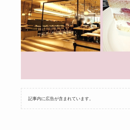
記事内に広告が含まれています。