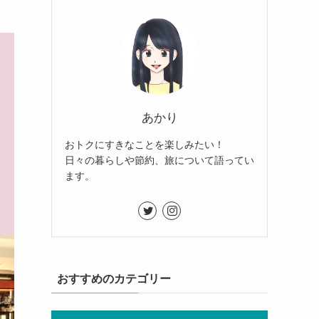
あかり
おトクにすきなことを楽しみたい！
日々の暮らしや節約、旅について語ってい
ます。
おすすめのカテゴリー