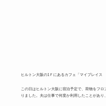
ヒルトン大阪の1Ｆにあるカフェ「マイプレイス
この日はヒルトン大阪に宿泊予定で、荷物をフロ
りました。夫は仕事で何度か利用したことがあり