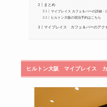
まとめ
マイプレイス カフェ＆バーの詳細・
ヒルトン大阪の宿泊予約はこちら
マイプレイス カフェ＆バーのアク
ヒルトン大阪 マイプレイス 