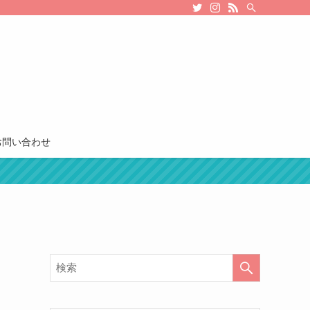
お問い合わせ