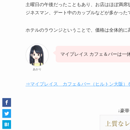
土曜日の午後だったこともあり、お店はほぼ満席
ジネスマン、デート中のカップルなどが多かった
ホテルのラウンジということで、価格は全体的に
マイプレイス カフェ＆バーは一休
あかり
⇒マイプレイス カフェ＆バー（ヒルトン大阪）
↓豪