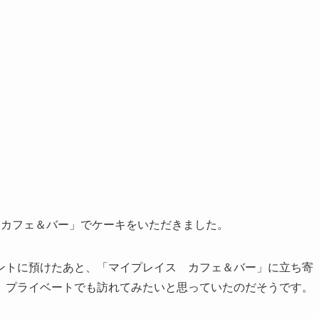
 カフェ＆バー」でケーキをいただきました。
ントに預けたあと、「マイプレイス カフェ＆バー」に立ち寄
、プライベートでも訪れてみたいと思っていたのだそうです。