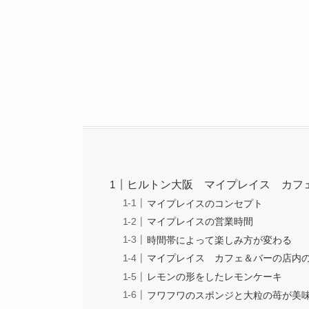
ヒルトン大阪 マイプレイス カフ
マイプレイスのコンセプト
マイプレイスの営業時間
時間帯によって楽しみ方が変わる
マイプレイス カフェ＆バーの店内
レモンの形をしたレモンケーキ
フワフワのスポンジと大粒の苺が美