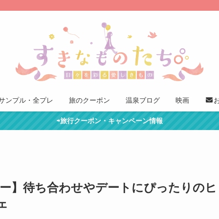
サンプル・全プレ
旅のクーポン
温泉ブログ
映画
⇨旅行クーポン・キャンペーン情報
バー】待ち合わせやデートにぴったりのヒ
ェ