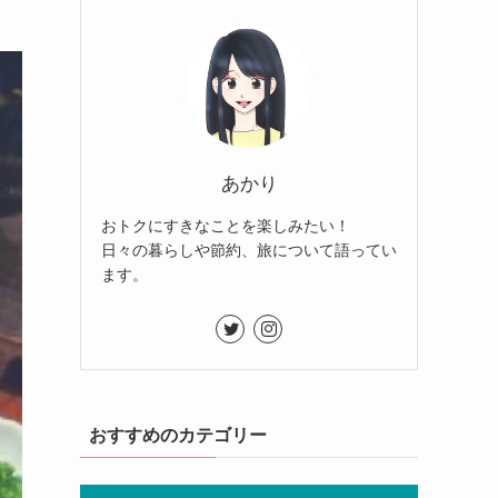
あかり
おトクにすきなことを楽しみたい！
日々の暮らしや節約、旅について語ってい
ます。
おすすめのカテゴリー