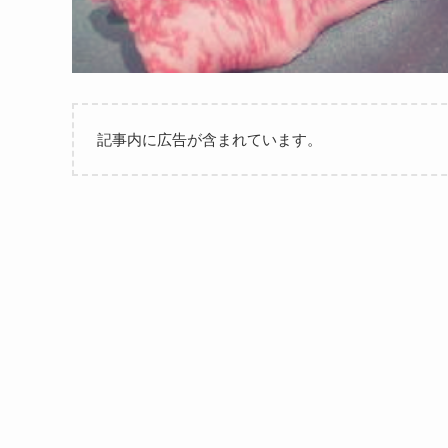
記事内に広告が含まれています。