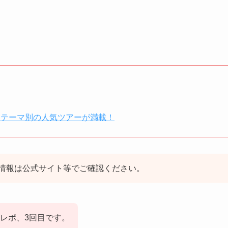
、テーマ別の人気ツアーが満載！
情報は公式サイト等でご確認ください。
レポ、3回目です。