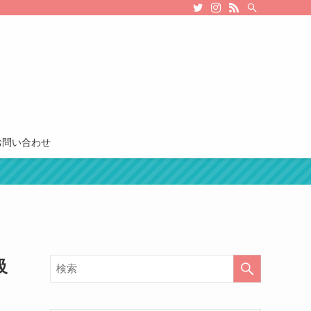
お問い合わせ
級