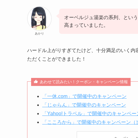
オーベルジュ湯楽の系列、という
高まっていました。
あかり
ハードル上がりすぎてたけど、十分満足のいく内
ただくことができました！
あわせて読みたい！クーポン・キャンペーン情報
「一休.com」で開催中のキャンペーン
「じゃらん」で開催中のキャンペーン
「Yahoo!トラベル」で開催中のキャンペー
「こころから」で開催中のキャンペーン（