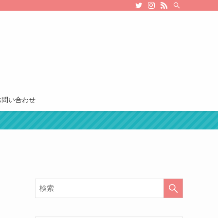
お問い合わせ