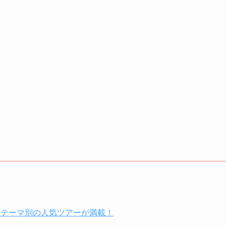
、テーマ別の人気ツアーが満載！