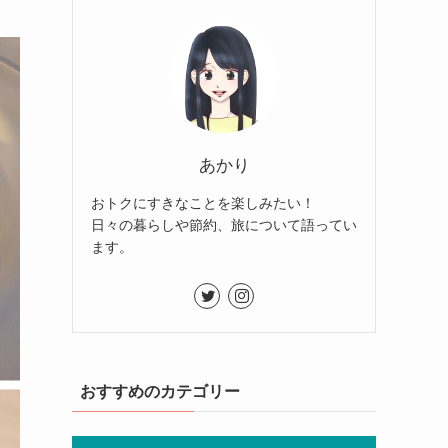
あかり
おトクにすきなことを楽しみたい！
日々の暮らしや節約、旅について語ってい
ます。
おすすめのカテゴリー