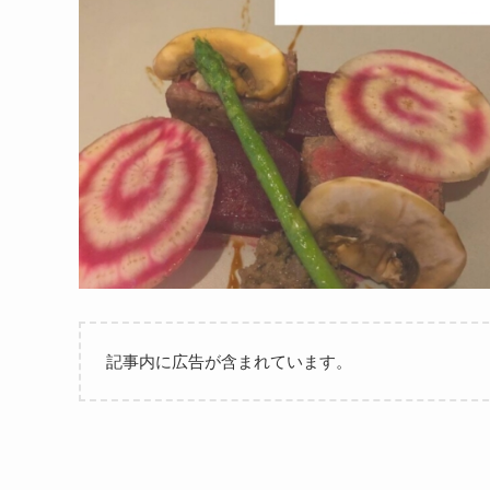
記事内に広告が含まれています。