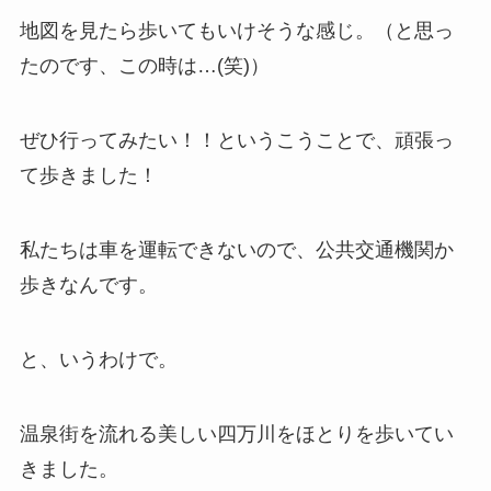
地図を見たら歩いてもいけそうな感じ。（と思っ
たのです、この時は…(笑)）
ぜひ行ってみたい！！というこうことで、頑張っ
て歩きました！
私たちは車を運転できないので、公共交通機関か
歩きなんです。
と、いうわけで。
温泉街を流れる美しい四万川をほとりを歩いてい
きました。