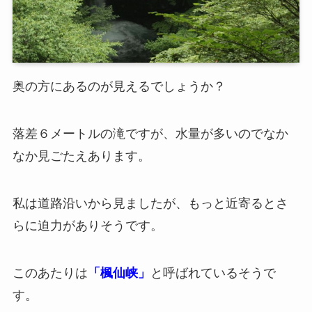
奥の方にあるのが見えるでしょうか？
落差６メートルの滝ですが、水量が多いのでなか
なか見ごたえあります。
私は道路沿いから見ましたが、もっと近寄るとさ
らに迫力がありそうです。
このあたりは
「楓仙峡」
と呼ばれているそうで
す。