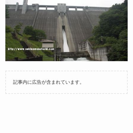
記事内に広告が含まれています。