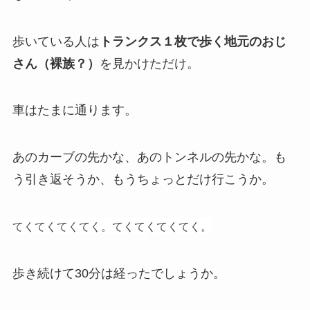
歩いている人は
トランクス１枚で歩く地元のおじ
さん（裸族？）
を見かけただけ。
車はたまに通ります。
あのカーブの先かな、あのトンネルの先かな。も
う引き返そうか、もうちょっとだけ行こうか。
てくてくてくてく。
てくてくてくてく。
歩き続けて30分は経ったでしょうか。