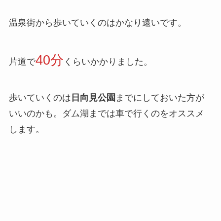
温泉街から歩いていくのはかなり遠いです。
40分
片道で
くらいかかりました。
歩いていくのは
日向見公園
までにしておいた方が
いいのかも。ダム湖までは車で行くのをオススメ
します。