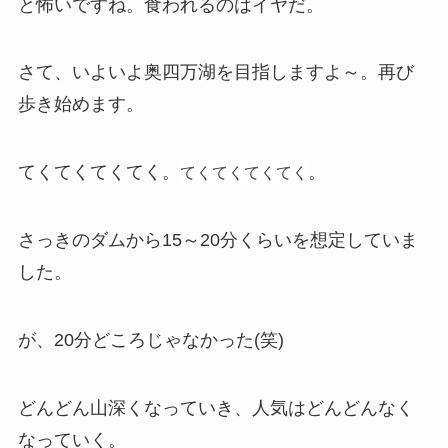
と怖いですね。食われるのはイヤだ。
さて、いよいよ奥四万湖を目指しますよ～。再び
歩き始めます。
てくてくてくてく
てくてくてくてく。
。
さっきのダムから15～20分くらいを想定していま
した。
が、20分どころじゃなかった(笑)
どんどん山深くなっていき、人気はどんどんなく
なっていく。