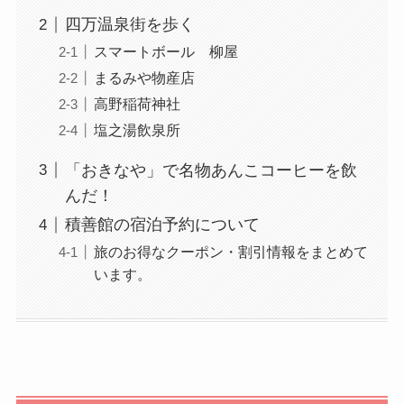
四万温泉街を歩く
スマートボール 柳屋
まるみや物産店
高野稲荷神社
塩之湯飲泉所
「おきなや」で名物あんこコーヒーを飲
んだ！
積善館の宿泊予約について
旅のお得なクーポン・割引情報をまとめて
います。