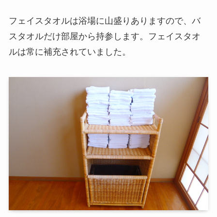
フェイスタオルは浴場に山盛りありますので、バ
スタオルだけ部屋から持参します。フェイスタオ
ルは常に補充されていました。