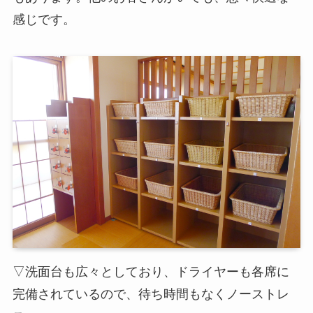
感じです。
▽洗面台も広々としており、ドライヤーも各席に
完備されているので、待ち時間もなくノーストレ