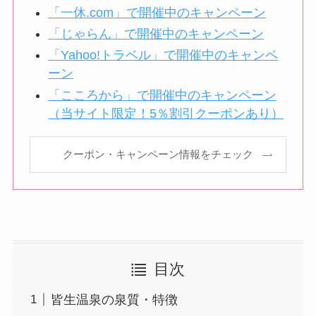
「一休.com」で開催中のキャンペーン
「じゃらん」で開催中のキャンペーン
「Yahoo!トラベル」で開催中のキャンペ
ーン
「こころから」で開催中のキャンペーン
（当サイト限定！5％割引クーポンあり）
クーポン・キャンペーン情報をチェック
目次
皆生温泉の泉質・特徴