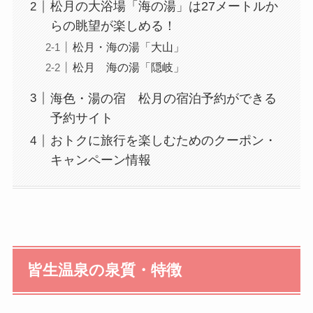
松月の大浴場「海の湯」は27メートルか
らの眺望が楽しめる！
松月・海の湯「大山」
松月 海の湯「隠岐」
海色・湯の宿 松月の宿泊予約ができる
予約サイト
おトクに旅行を楽しむためのクーポン・
キャンペーン情報
皆生温泉の泉質・特徴