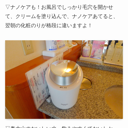
▽ナノケアも！お風呂でしっかり毛穴を開かせ
て、クリームを塗り込んで、ナノケアあてると、
翌朝の化粧のりが格段に違いますよ！