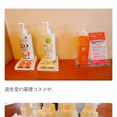
資生堂の基礎コスメや、