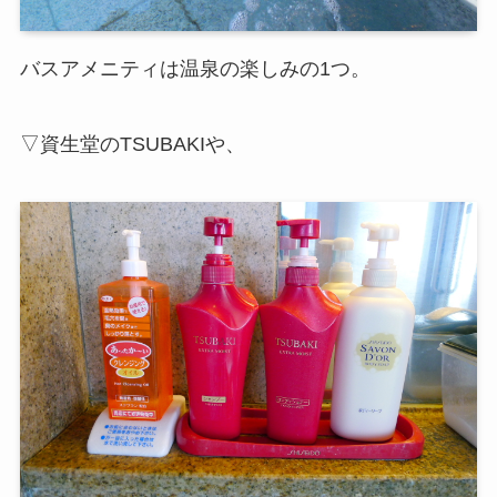
バスアメニティは温泉の楽しみの1つ。
▽資生堂のTSUBAKIや、