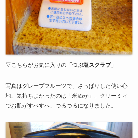
▽こちらがお気に入りの
「つぶ塩スクラブ」
写真はグレープフルーツで、さっぱりした使い心
地。気持ちよかったのは「米ぬか」。クリーミィ
でお肌がすべすべ、つるつるになりました。