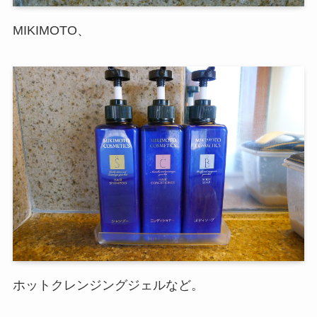
MIKIMOTO、
ホットクレンジングジェルなど。