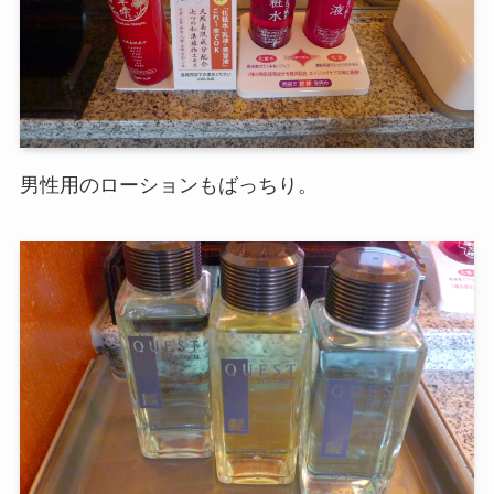
男性用のローションもばっちり。