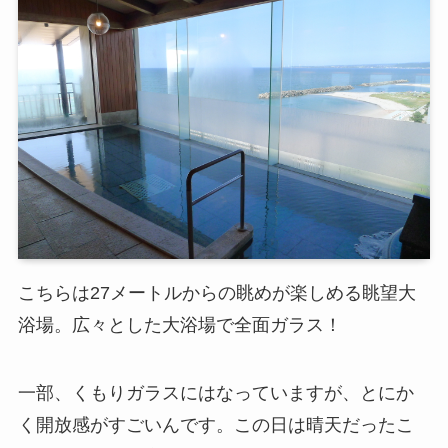
こちらは27メートルからの眺めが楽しめる眺望大
浴場。広々とした大浴場で全面ガラス！
一部、くもりガラスにはなっていますが、とにか
く開放感がすごいんです。この日は晴天だったこ