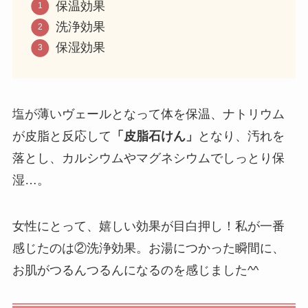
保温効果
洗浄効果
保湿効果
塩が薄いヴェールとなって体を保温、ナトリウム
が皮脂と反応して
「皮脂石けん」
となり、汚れを
落とし、カルシウムやマグネシウムでしっとり保
湿…。
女性にとって、嬉しい効果が目白押し！私が一番
感じたのは②洗浄効果。お湯につかった瞬間に、
お肌がつるんつるんになるのを感じました^^