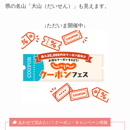
県の名山「大山（だいせん）」も見えます。
↓ただいま開催中↓
あわせて読みたい！クーポン・キャンペーン情報