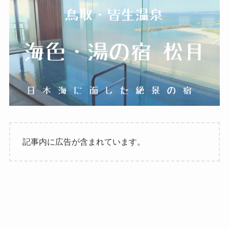
記事内に広告が含まれています。