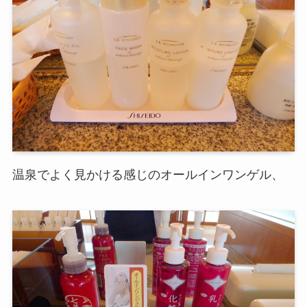
温泉でよく見かける感じのオールインワンゲル、