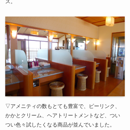
ス。
▽アメニティの数もとても豊富で、ピーリンク、
かかとクリーム、ヘアトリートメントなど、つい
つい色々試したくなる商品が並んでいました。