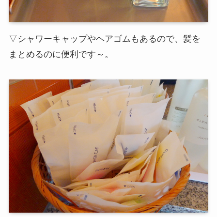
▽シャワーキャップやヘアゴムもあるので、髪を
まとめるのに便利です～。