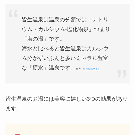
皆生温泉は温泉の分類では「ナトリ
ウム・カルシウム-塩化物泉」つまり
「塩の湯」です。
海水と比べると皆生温泉はカルシウ
ム分がずいぶんと多いミネラル豊富
な「硬水」温泉です。
出典：
松月公式サイト
皆生温泉のお湯には美容に嬉しい3つの効果があり
ます。