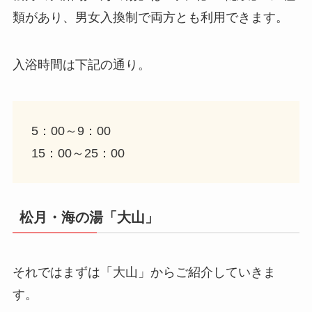
類があり、男女入換制で両方とも利用できます。
入浴時間は下記の通り。
5：00～9：00
15：00～25：00
松月・海の湯「大山」
それではまずは「大山」からご紹介していきま
す。