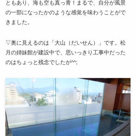
ともあり、海も空も真っ青！まるで、自分が風景
の一部になったかのような感覚を味わうことがで
きました。
▽奥に見えるのは「大山（だいせん）」です。松
月の姉妹館が建設中で、思いっきり工事中だった
のはちょっと残念でしたが^^;