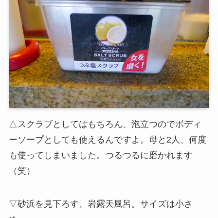
△スクラブとしてはもちろん、泡立つのでボディ
ーソープとしても使えるんですよ。母と2人、何度
も使ってしまいました。つるつるに磨かれます
（笑）
▽砂浜を見下ろす、岩露天風呂。サイズは小さ